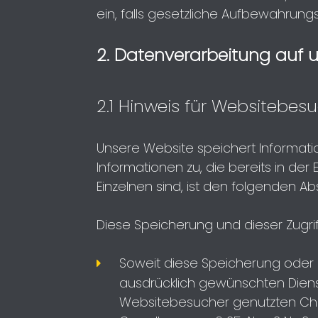
ein, falls gesetzliche Aufbewahrung
2. Datenverarbeitung auf 
2.1 Hinweis für Websitebe
Unsere Website speichert Informatio
Informationen zu, die bereits in der
Einzelnen sind, ist den folgenden A
Diese Speicherung und dieser Zugri
Soweit diese Speicherung oder d
ausdrücklich gewünschten Dienst
Websitebesucher genutzten Chatb