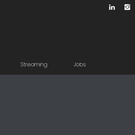
Streaming
Jobs