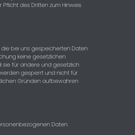
r Pflicht des Dritten zum Hinweis
 die bei uns gespeicherten Daten
schung keine gesetzlichen
 sie für andere und gesetzlich
 werden gesperrt und nicht für
echtlichen Gründen aufbewahren
 personenbezogenen Daten: