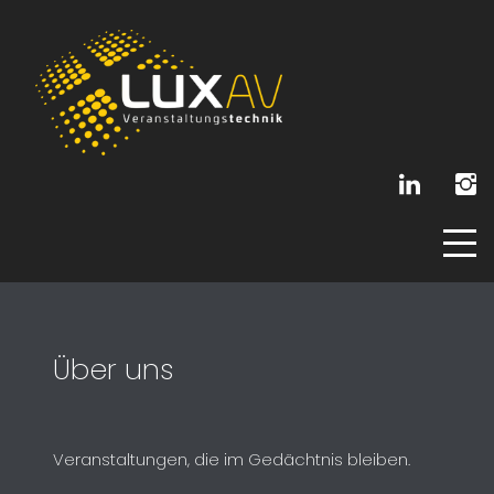
Über uns
Veranstaltungen, die im Gedächtnis bleiben.