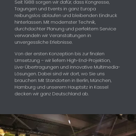
Seit 1988 sorgen wir dafür, dass Kongresse,
Tagungen und Events in ganz Europa
reibungslos ablaufen und bleibenden Eindruck
hinterlassen. Mit modernster Technik,
durchdachter Planung und perfektem Service
verwandeln wir Veranstaltungen in
unvergessliche Erlebnisse.
Von der ersten Konzeption bis zur finalen
Umsetzung – wir liefern High-End-Projektion,
Live-Übertragungen und innovative Multimedia-
Lösungen. Dabei sind wir dort, wo Sie uns
brauchen: Mit Standorten in Berlin, München,
Hamburg und unserem Hauptsitz in Kassel
decken wir ganz Deutschland ab.