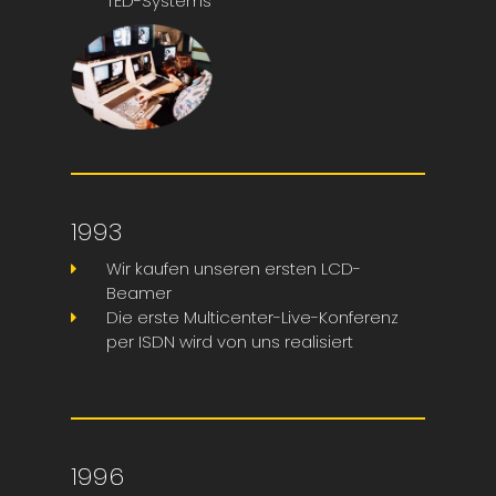
TED-Systems
1993
Wir kaufen unseren ersten LCD-
Beamer
Die erste Multicenter-Live-Konferenz
per ISDN wird von uns realisiert
1996