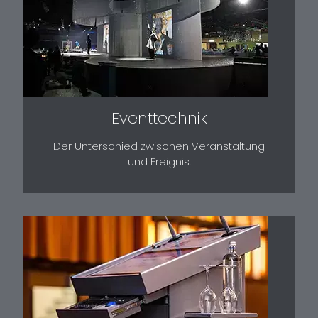
Eventtechnik
Der Unterschied zwischen Veranstaltung
und Ereignis.