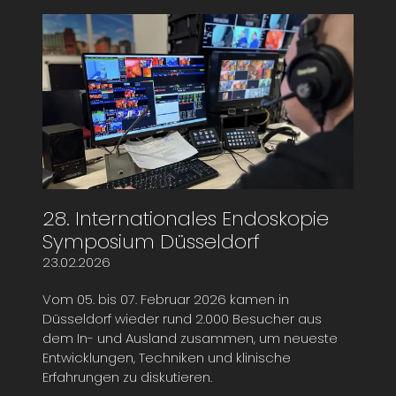
28. Internationales Endoskopie
Symposium Düsseldorf
23.02.2026
Vom 05. bis 07. Februar 2026 kamen in
Düsseldorf wieder rund 2.000 Besucher aus
dem In- und Ausland zusammen, um neueste
Entwicklungen, Techniken und klinische
Erfahrungen zu diskutieren.