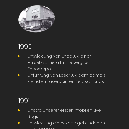
1990
Entwicklung von EndoLux, einer
Aufsetzkamera für Fieberglas-
Endoskope
Einführung von LaserLux, dem damals
kleinsten Laserpointer Deutschlands
1991
Einsatz unserer ersten mobilen Live-
Regie
Entwicklung eines kabelgebundenen