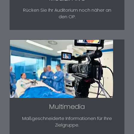
Rücken Sie Ihr Auditorium noch näher an
den OP.
Multimedia
Maßgeschneiderte Informationen für Ihre
Zielgruppe.