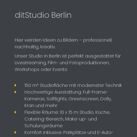
ditStudio Berlin
Hier werden Ideen zu Bildern – professionell,
nachhaltig, kreativ.
Unser Studio in Berlin ist perfekt ausgestattet für
Livestreaming, Film- und Fotoproduktionen,
Workshops oder Events:
150 m² Studiofläche mit modernster Technik
Hochwertige Ausstattung: Full-Frame-
Kameras, Softlights, Greenscreen, Dolly,
Kran und mehr
Flexible Räume: 10 x 15 m Studio, Küche,
Catering-Bereich, Make-up- und
Schulungsräume
Komfort inklusive: Parkplätze und E-Auto-