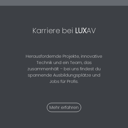
Karriere bei
LUX
AV
Herausfordernde Projekte, innovative
Technik und ein Team, das
zusammenhält – bei uns findest du
spannende Ausbildungsplätze und
Jobs für Profis.
Mehr erfahren