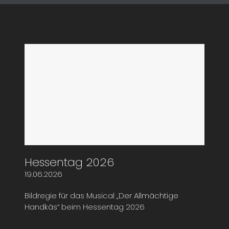
Hessentag 2026
19.06.2026
Bildregie für das Musical „Der Allmächtige
Handkäs“ beim Hessentag 2026