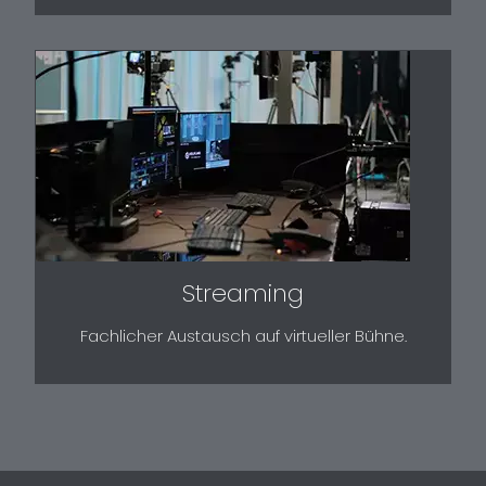
Streaming
Fachlicher Austausch auf virtueller Bühne.