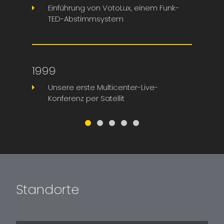
Einführung von VotoLux, einem Funk-
TED-Abstimmsystem
1999
Unsere erste Multicenter-Live-
Konferenz per Satellit
Standorte