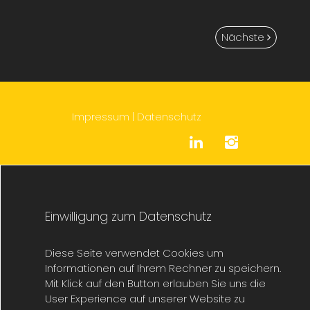
Nächste
Impressum
|
Datenschutz
Einwilligung zum Datenschutz
Diese Seite verwendet Cookies um
Informationen auf Ihrem Rechner zu speichern.
Mit Klick auf den Button erlauben Sie uns die
User Experience auf unserer Website zu